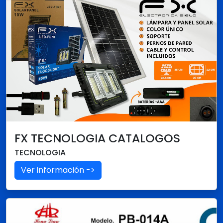
FX TECNOLOGIA CATALOGOS
TECNOLOGIA
Ver información ->