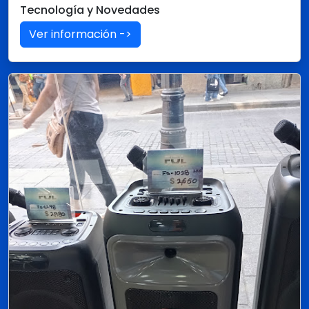
Tecnología y Novedades
Ver información ->