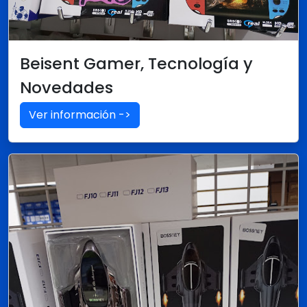
Beisent Gamer, Tecnología y
Novedades
Ver información ->