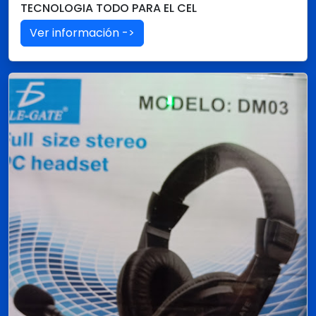
TECNOLOGIA TODO PARA EL CEL
Ver información ->