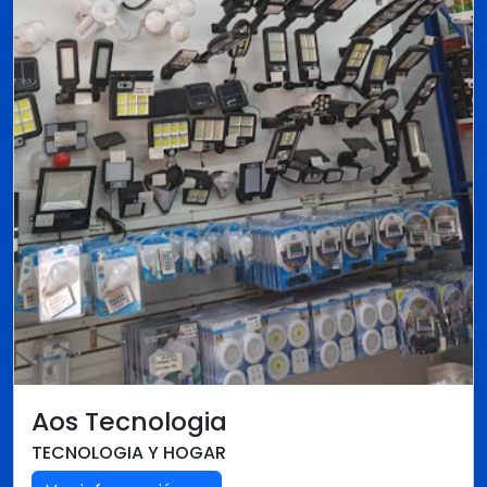
Aos Tecnologia
TECNOLOGIA Y HOGAR