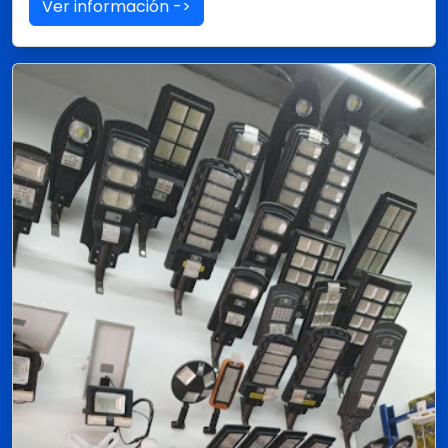
Ver información ->