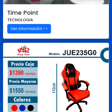
Time Point
TECNOLOGIA
Ver información ->