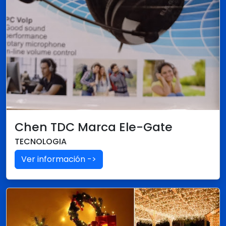
Chen TDC Marca Ele-Gate
TECNOLOGIA
Ver información ->