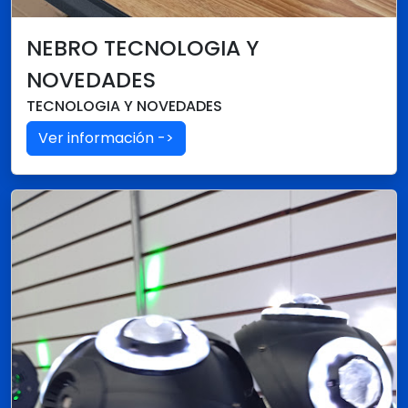
NEBRO TECNOLOGIA Y
NOVEDADES
TECNOLOGIA Y NOVEDADES
Ver información ->