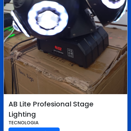
AB Lite Profesional Stage
Lighting
TECNOLOGIA