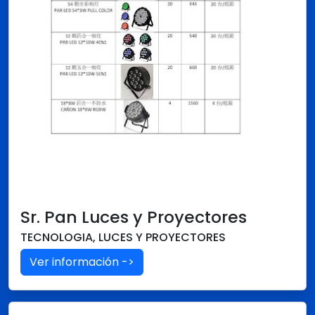
Sr. Pan Luces y Proyectores
TECNOLOGIA, LUCES Y PROYECTORES
Ver información ->