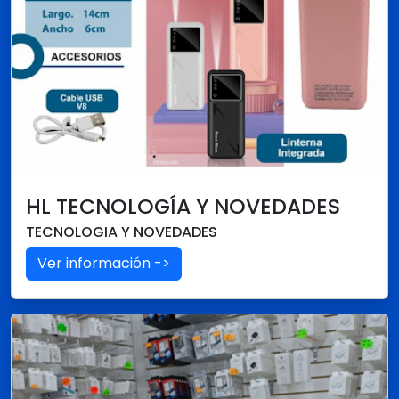
HL TECNOLOGÍA Y NOVEDADES
TECNOLOGIA Y NOVEDADES
Ver información ->