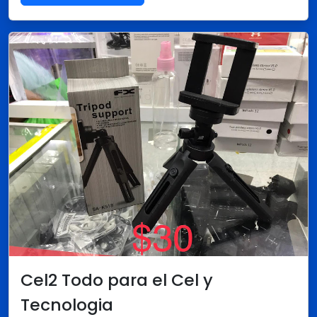
Cel2 Todo para el Cel y
Tecnologia