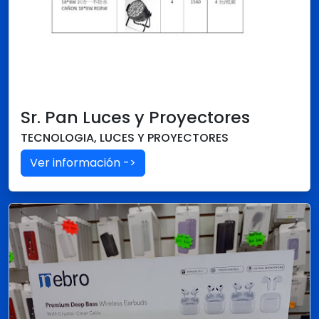
Sr. Pan Luces y Proyectores
TECNOLOGIA, LUCES Y PROYECTORES
Ver información ->