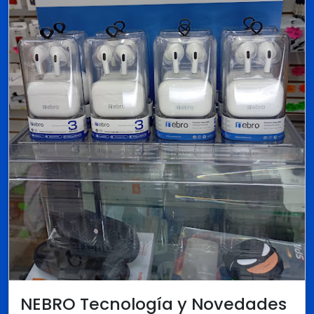
NEBRO Tecnología y Novedades