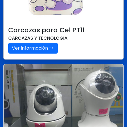
Carcazas para Cel PT11
CARCAZAS Y TECNOLOGIA
Ver información ->