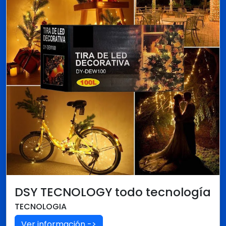
DSY TECNOLOGY todo tecnología
TECNOLOGIA
Ver información ->