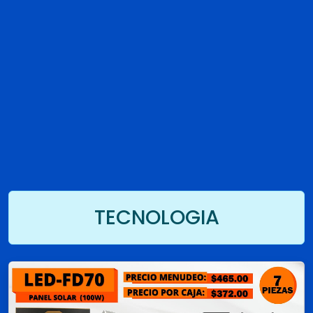
TECNOLOGIA