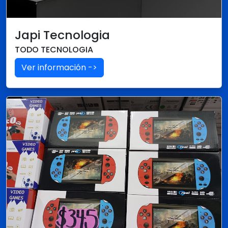
Japi Tecnologia
TODO TECNOLOGIA
Ver información ->