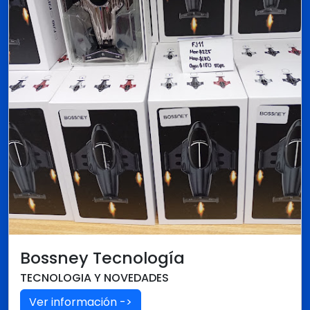
Bossney Tecnología
TECNOLOGIA Y NOVEDADES
Ver información ->