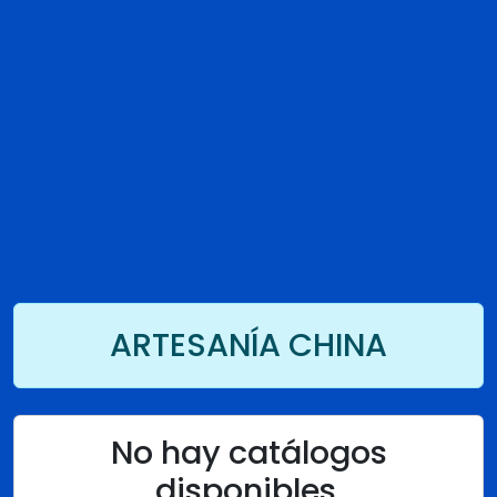
ARTESANÍA CHINA
No hay catálogos
disponibles.