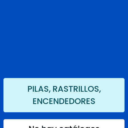
PILAS, RASTRILLOS,
ENCENDEDORES