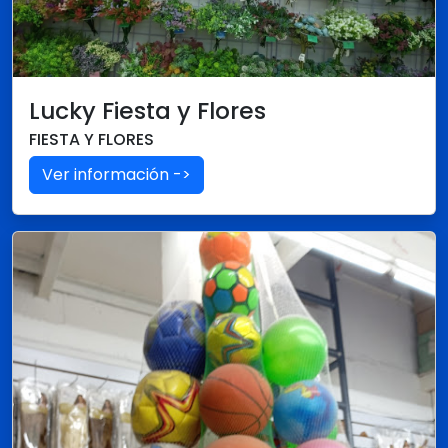
Lucky Fiesta y Flores
FIESTA Y FLORES
Ver información ->