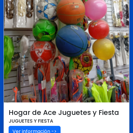
Hogar de Ace Juguetes y Fiesta
JUGUETES Y FIESTA
Ver información ->