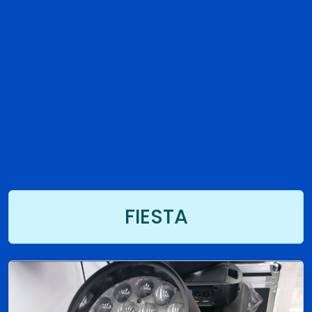
FIESTA