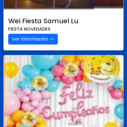
Wei Fiesta Samuel Lu
FIESTA NOVEDADES
Ver información ->