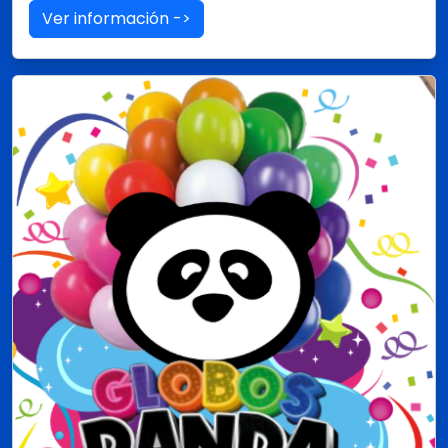
Ver información ->