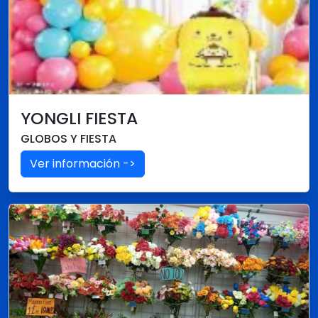
YONGLI FIESTA
GLOBOS Y FIESTA
Ver información ->