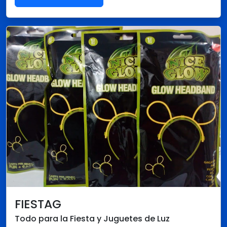
FIESTAG
Todo para la Fiesta y Juguetes de Luz