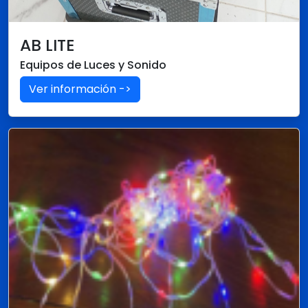
AB LITE
Equipos de Luces y Sonido
Ver información ->